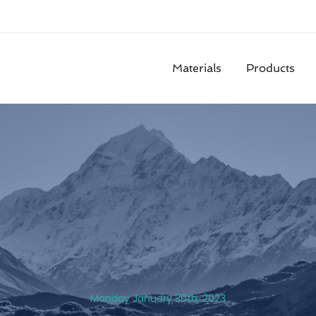
Materials
Products
Monday January 30th, 2023