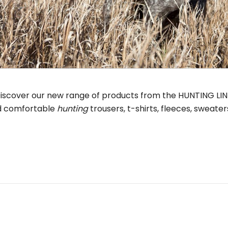
iscover our new range of products from the HUNTING LIN
d comfortable
hunting
trousers, t-shirts, fleeces, sweater